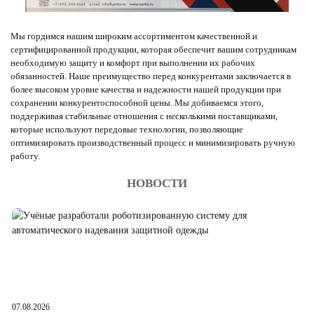
Мы гордимся нашим широким ассортиментом качественной и
сертифицированной продукции, которая обеспечит вашим сотрудникам
необходимую защиту и комфорт при выполнении их рабочих
обязанностей. Наше преимущество перед конкурентами заключается в
более высоком уровне качества и надежности нашей продукции при
сохранении конкурентоспособной цены. Мы добиваемся этого,
поддерживая стабильные отношения с несколькими поставщиками,
которые используют передовые технологии, позволяющие
оптимизировать производственный процесс и минимизировать ручную
работу.
НОВОСТИ
07.08.2026
06