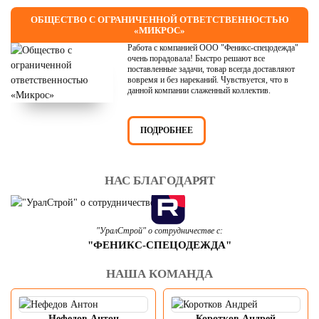
ОБЩЕСТВО С ОГРАНИЧЕННОЙ ОТВЕТСТВЕННОСТЬЮ
«МИКРОС»
Работа с компанией ООО "Феникс-спецодежда"
очень порадовала! Быстро решают все
поставленные задачи, товар всегда доставляют
вовремя и без нареканий. Чувствуется, что в
данной компании слаженный коллектив.
ПОДРОБНЕЕ
НАС БЛАГОДАРЯТ
"УралСтрой" о сотрудничестве с:
"ФЕНИКС-СПЕЦОДЕЖДА"
НАША КОМАНДА
Нефедов Антон
Коротков Андрей