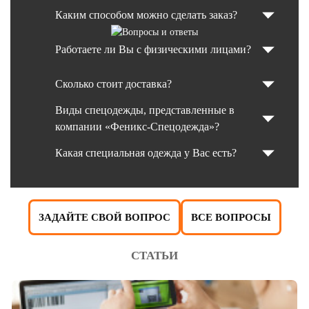
Каким способом можно сделать заказ?
Работаете ли Вы с физическими лицами?
Сколько стоит доставка?
Виды спецодежды, представленные в
компании «Феникс-Спецодежда»?
Какая специальная одежда у Вас есть?
ЗАДАЙТЕ СВОЙ ВОПРОС
ВСЕ ВОПРОСЫ
СТАТЬИ