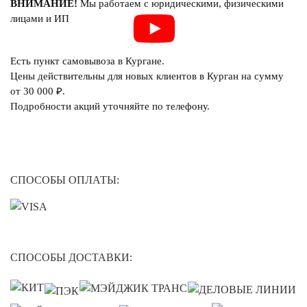
ВНИМАНИЕ!
Мы работаем с юридическими, физическими
лицами и ИП
Есть пункт самовывоза в Кургане.
Цены действительны для новых клиентов в Курган на сумму
от 30 000 ₽.
Подробности акций уточняйте по телефону.
СПОСОБЫ ОПЛАТЫ:
СПОСОБЫ ДОСТАВКИ: