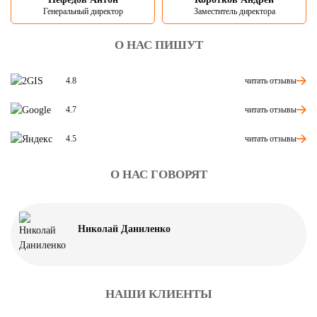
Генеральный директор
Заместитель директора
О НАС ПИШУТ
читать отзывы
4.8
читать отзывы
4.7
читать отзывы
4.5
О НАС ГОВОРЯТ
Николай Даниленко
НАШИ КЛИЕНТЫ