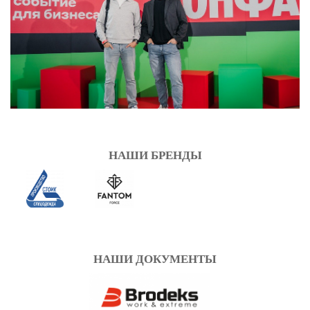
НАШИ БРЕНДЫ
НАШИ ДОКУМЕНТЫ