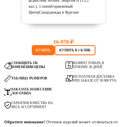
16 070 ₽
КУПИТЬ
КУПИТЬ В 1 КЛИК
СООБЩИТЬ ОБ
ВОЗВРАТ ТОВАРА В
ИЗМЕНЕНИИ ЦЕНЫ
ТЕЧЕНИЕ 30 ДНЕЙ
БЕСПЛАТНАЯ ДОСТАВКА
ТАБЛИЦА РАЗМЕРОВ
ПРИ ЗАКАЗЕ ОТ 30 000 РУБ.
ЗАКАЗАТЬ НАНЕСЕНИЕ
ЛОГОТИПА
ГАРАНТИЯ КАЧЕСТВА НА
ВЕСЬ АССОРТИМЕНТ
Обратите внимание!
Оттенок изделий может отличаться от