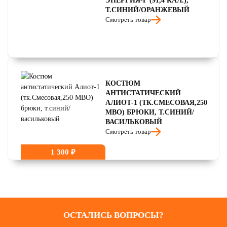
ЭНЕРГИЯ-Г (91,4 КАЛ.),
Т.СИНИЙ/ОРАНЖЕВЫЙ
Смотреть товар
КОСТЮМ
АНТИСТАТИЧЕСКИЙ
АЛИОТ-1 (ТК.СМЕСОВАЯ,250
МВО) БРЮКИ, Т.СИНИЙ/
ВАСИЛЬКОВЫЙ
Смотреть товар
1 300 ₽
ОСТАЛИСЬ ВОПРОСЫ?