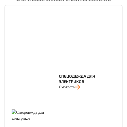
СПЕЦОДЕЖДА ДЛЯ
ЭЛЕКТРИКОВ
Смотреть