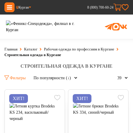
Курган
8 (800) 700-60-24
Главная
Каталог
Рабочая одежда по профессиям в Кургане
Строительная одежда в Кургане
СТРОИТЕЛЬНАЯ ОДЕЖДА В КУРГАНЕ
Фильтры
ХИТ!
ХИТ!