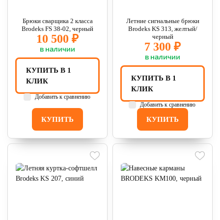
Брюки сварщика 2 класса
Летние сигнальные брюки
Brodeks FS 38-02, черный
Brodeks KS 313, желтый/
10 500 ₽
черный
7 300 ₽
в наличии
в наличии
КУПИТЬ В 1
КУПИТЬ В 1
КЛИК
КЛИК
Добавить к сравнению
Добавить к сравнению
КУПИТЬ
КУПИТЬ