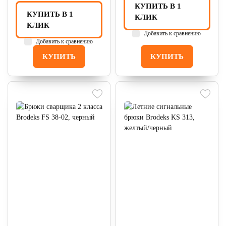
КУПИТЬ В 1
КУПИТЬ В 1
КЛИК
КЛИК
Добавить к сравнению
Добавить к сравнению
КУПИТЬ
КУПИТЬ