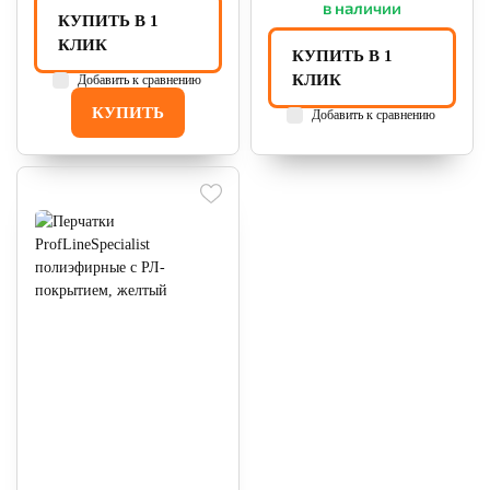
в наличии
КУПИТЬ В 1
КЛИК
КУПИТЬ В 1
КЛИК
Добавить к сравнению
КУПИТЬ
Добавить к сравнению