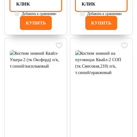
КЛИК
КЛИК
Добавить к сравнению
Добавить к сравнению
КУПИТЬ
КУПИТЬ