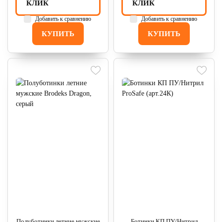
КЛИК
КЛИК
Добавить к сравнению
Добавить к сравнению
КУПИТЬ
КУПИТЬ
Полуботинки летние мужские
Ботинки КП ПУ/Нитрил