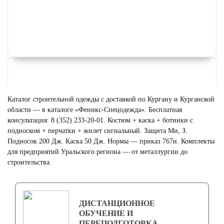
Каталог строительной одежды с доставкой по Кургану и Курганской
области — в каталоге «Феникс-Спецодежда». Бесплатная
консультация: 8 (352) 233-20-01. Костюм + каска + ботинки с
подноском + перчатки + жилет сигнальный. Защита Ми, З.
Подносок 200 Дж. Каска 50 Дж. Нормы — приказ 767н. Комплекты
для предприятий Уральского региона — от металлургии до
строительства.
ФОРМА ДЛЯ ГОРНИЧНЫХ
Смотреть
ДИСТАНЦИОННОЕ
ОБУЧЕНИЕ И
ПЕРЕПОДГОТОВКА