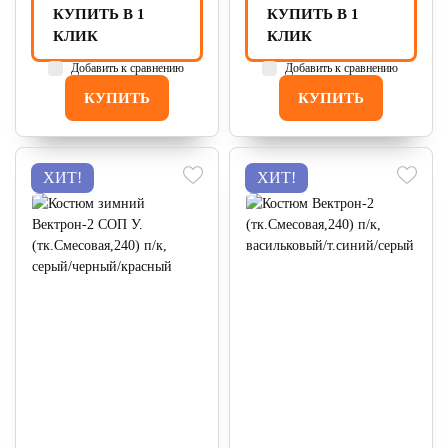
КУПИТЬ В 1
КУПИТЬ В 1
КЛИК
КЛИК
Добавить к сравнению
Добавить к сравнению
КУПИТЬ
КУПИТЬ
ХИТ!
ХИТ!