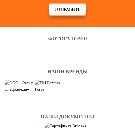
СПЕЦОДЕЖДА ДЛЯ ИТР
ОТПРАВИТЬ
Смотреть
ФОТОГАЛЕРЕЯ
НАШИ БРЕНДЫ
НАШИ ДОКУМЕНТЫ