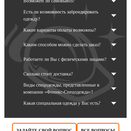
Возможен ли самовывоз?
Есть ли возможность забрендировать
одежду?
Какие варианты оплаты возможны?
Каким способом можно сделать заказ?
Работаете ли Вы с физическими лицами?
Сколько стоит доставка?
Виды спецодежды, представленные в
компании «Феникс-Спецодежда»?
Какая специальная одежда у Вас есть?
ЗАДАЙТЕ СВОЙ ВОПРОС
ВСЕ ВОПРОСЫ