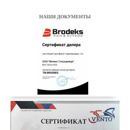
НАШИ ДОКУМЕНТЫ
СИГНАЛЬНАЯ
СПЕЦОДЕЖДА BRODEKS
Смотреть