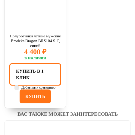
Полуботинки летние мужские
Brodeks Dragon BRS104 S1P,
синий
4 400 ₽
в наличии
КУПИТЬ В 1
КЛИК
Добавить к сравнению
КУПИТЬ
ВАС ТАКЖЕ МОЖЕТ ЗАИНТЕРЕСОВАТЬ