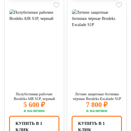
Полуботинки рабочие
Летние защитные ботинки
Brodeks AIR S1P, черный
чёрные Brodeks Escalade S1P
5 600 ₽
7 800 ₽
в наличии
в наличии
КУПИТЬ В 1
КУПИТЬ В 1
КЛИК
КЛИК