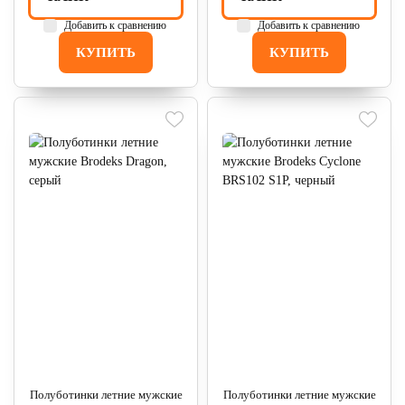
Добавить к сравнению
Добавить к сравнению
КУПИТЬ
КУПИТЬ
Полуботинки летние мужские
Полуботинки летние мужские