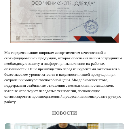
Мы гордимся нашим широким ассортиментом качественной и
сертифицированной продукции, которая обеспечит вашим сотрудникам
необходимую защиту и комфорт при выполнении их рабочих
обязанностей. Наше преимущество перед конкурентами заключается в
более высоком уровне качества и надежности нашей продукции при
сохранении конкурентоспособной цены. Мы добиваемся этого,
поддерживая стабильные отношения с несколькими поставщиками,
которые используют передовые технологии, позволяющие
оптимизировать производственный процесс и минимизировать ручную
работу.
НОВОСТИ