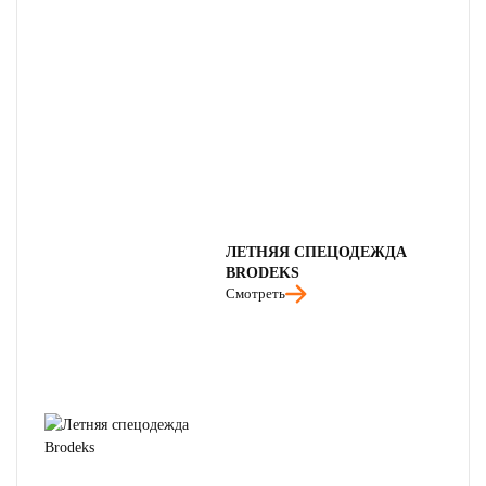
ЛЕТНЯЯ СПЕЦОДЕЖДА
BRODEKS
Смотреть