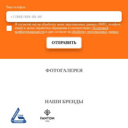
Ваш телефон:
Я согласен(-на) на обработку моих персональных данных (ФИО, телефон,
email) в целях обработки обращения в соответствии с
Политикой
конфиденциальности
и даю согласие на
обработку персональных данных
.
ОТПРАВИТЬ
ФОТОГАЛЕРЕЯ
НАШИ БРЕНДЫ