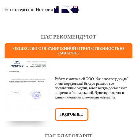
Это интересно: История противогаза
НАС РЕКОМЕНДУЮТ
ОБЩЕСТВО С ОГРАНИЧЕННОЙ ОТВЕТСТВЕННОСТЬЮ
«МИКРОС»
Работа с компанией ООО "Феникс-спецодежда"
очень порадовала! Быстро решают все
поставленные задачи, товар всегда доставляют
вовремя и без нареканий. Чувствуется, что в
данной компании слаженный коллектив.
ПОДРОБНЕЕ
НАС БЛАГОДАРЯТ