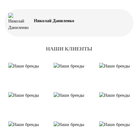
Николай Даниленко
НАШИ КЛИЕНТЫ