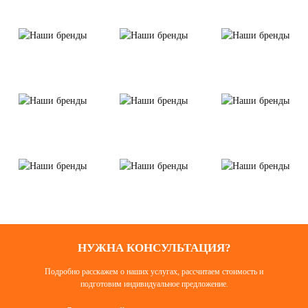
НУЖНА КОНСУЛЬТАЦИЯ?
Подробно расскажем о наших услугах, рассчитаем стоимость и
подготовим индивидуальное предложение.