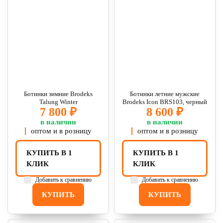
Ботинки зимние Brodeks
Ботинки летние мужские
Talung Winter
Brodeks Icon BRS103, черный
7 800 ₽
8 600 ₽
в наличии
в наличии
оптом и в розницу
оптом и в розницу
КУПИТЬ В 1
КУПИТЬ В 1
КЛИК
КЛИК
Добавить к сравнению
Добавить к сравнению
КУПИТЬ
КУПИТЬ