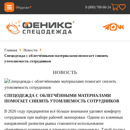
Курган
8 (800) 700-60-24
Главная
Новости
Спецодежда с облегчёнными материалами помогает снизить
утомляемость сотрудников
НОВОСТЬ
СПЕЦОДЕЖДА С ОБЛЕГЧЁННЫМИ МАТЕРИАЛАМИ
ПОМОГАЕТ СНИЗИТЬ УТОМЛЯЕМОСТЬ СОТРУДНИКОВ
В 2026 году предприятия всё больше внимания уделяют комфорту
сотрудников при выборе рабочей экипировки. Одним из ключевых
направлений развития рынка становится использование
облегчённых материалов в производстве спецодежды. Такой подход