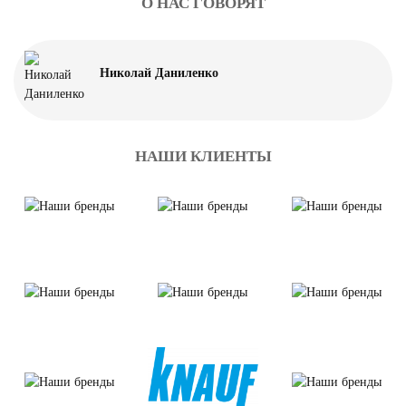
О НАС ГОВОРЯТ
Николай Даниленко
НАШИ КЛИЕНТЫ