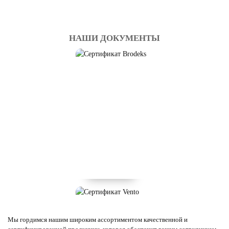
НАШИ ДОКУМЕНТЫ
Мы гордимся нашим широким ассортиментом качественной и