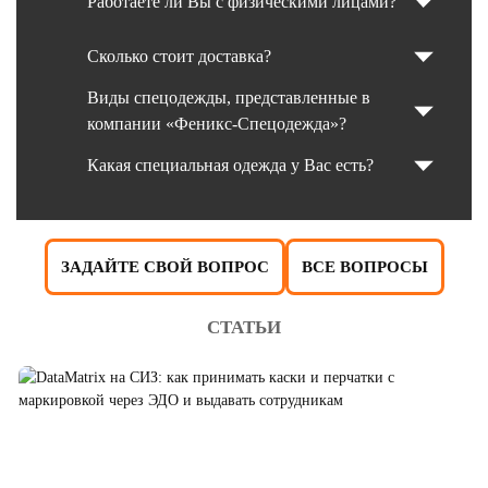
Работаете ли Вы с физическими лицами?
Сколько стоит доставка?
Виды спецодежды, представленные в
компании «Феникс-Спецодежда»?
Какая специальная одежда у Вас есть?
ЗАДАЙТЕ СВОЙ ВОПРОС
ВСЕ ВОПРОСЫ
СТАТЬИ