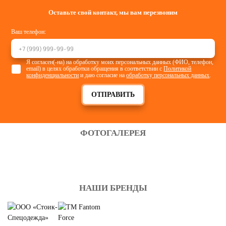
Оставьте свой контакт, мы вам перезвоним
Ваш телефон:
Я согласен(-на) на обработку моих персональных данных (ФИО, телефон,
email) в целях обработки обращения в соответствии с
Политикой
конфиденциальности
и даю согласие на
обработку персональных данных
.
ОТПРАВИТЬ
ФОТОГАЛЕРЕЯ
НАШИ БРЕНДЫ