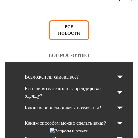
ВСЕ
НОВОСТИ
ВОПРОС-ОТВЕТ
Возможен ли самовывоз?
Есть ли возможность забрендировать
одежду?
Какие варианты оплаты возможны?
Каким способом можно сделать заказ?