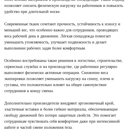
позволяет снизить физическую нагрузку на работников и повысить
удобство при длительной носке.
Современные ткани сочетают прочность, устойчивость к износу и
меньший вес, что особенно важно для сотрудников, проводящих
весь рабочий день в движении. Лёгкая спецодежда помогает
уменьшить утомляемость, улучшает подвижность и делает
выполнение рабочих задач более комфортным.
Особенно востребованы такие решения в логистике, строительстве,
сервисных службах и на производстве, где работники регулярно
выполняют физически активные операции. Снижение веса
экипировки позволяет уменьшить нагрузку на спину, плечи и
суставы, что положительно влияет на общее самочувствие
сотрудников к концу смены.
Дополнительно производители внедряют эргономичный крой,
эластичные вставки и более гибкие материалы, обеспечивающие
свободу движений без потери защитных свойств. Это помогает
сотрудникам чувствовать себя комфортнее даже при интенсивной
работе и частой смене положения тела.