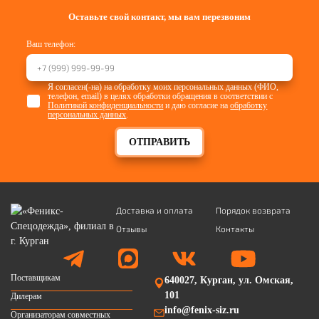
Оставьте свой контакт, мы вам перезвоним
Ваш телефон:
Я согласен(-на) на обработку моих персональных данных (ФИО,
телефон, email) в целях обработки обращения в соответствии с
Политикой конфиденциальности
и даю согласие на
обработку
персональных данных
.
ОТПРАВИТЬ
Доставка и оплата
Порядок возврата
Отзывы
Контакты
Поставщикам
640027, Курган, ул. Омская,
101
Дилерам
info@fenix-siz.ru
Организаторам совместных