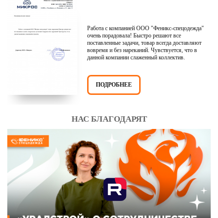
Работа с компанией ООО "Феникс-спецодежда"
очень порадовала! Быстро решают все
поставленные задачи, товар всегда доставляют
вовремя и без нареканий. Чувствуется, что в
данной компании слаженный коллектив.
ПОДРОБНЕЕ
НАС БЛАГОДАРЯТ