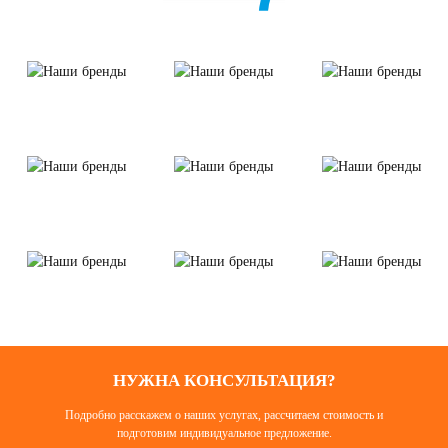
НУЖНА КОНСУЛЬТАЦИЯ?
Подробно расскажем о наших услугах, рассчитаем стоимость и
подготовим индивидуальное предложение.