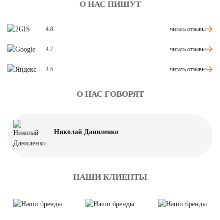
О НАС ПИШУТ
читать отзывы
4.8
читать отзывы
4.7
читать отзывы
4.5
О НАС ГОВОРЯТ
Николай Даниленко
НАШИ КЛИЕНТЫ