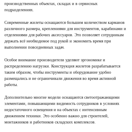
производственных объектах, складах и в сервисных
подразделениях.
Современные жилеты оснащаются большим количеством карманов
различного размера, креплениями для инструментов, карабинами и
отделениями для рабочих аксессуаров. Это позволяет сотрудникам
держать всё необходимое под рукой и экономить время при
выполнении повседневных задач.
Особое внимание производители уделяют эргономике и
распределению нагрузки. Конструкция жилетов разрабатывается
таким образом, чтобы инструменты и оборудование удобно
размещались и не ограничивали движения во время активной
работы.
Дополнительно многие модели оснащаются светоотражающими
элементами, повышающими видимость сотрудников в условиях
недостаточного освещения и на объектах с интенсивным
движением техники. Это особенно важно для строителей,
монтажников и работников складских комплексов.