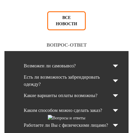
ВСЕ
НОВОСТИ
ВОПРОС-ОТВЕТ
Возможен ли самовывоз?
Есть ли возможность забрендировать
одежду?
Какие варианты оплаты возможны?
Каким способом можно сделать заказ?
Работаете ли Вы с физическими лицами?