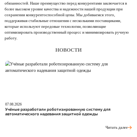
обязанностей. Наше преимущество перед конкурентами заключается в
более высоком уровне качества и надежности нашей продукции при
сохранении конкурентоспособной цены. Мы добиваемся этого,
поддерживая стабильные отношения с несколькими поставщиками,
которые используют передовые технологии, позволяющие
оптимизировать производственный процесс и минимизировать ручную
работу.
НОВОСТИ
07.08.2026
06
Учёные разработали роботизированную систему для
О
автоматического надевания защитной одежды
С
Читать далее