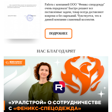
Работа с компанией ООО "Феникс-спецодежда"
очень порадовала! Быстро решают все
поставленные задачи, товар всегда доставляют
вовремя и без нареканий. Чувствуется, что в
данной компании слаженный коллектив.
ПОДРОБНЕЕ
НАС БЛАГОДАРЯТ