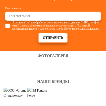
Ваш телефон:
Я согласен(-на) на обработку моих персональных данных (ФИО, телефон,
email) в целях обработки обращения в соответствии с
Политикой
конфиденциальности
и даю согласие на
обработку персональных данных
.
ОТПРАВИТЬ
ФОТОГАЛЕРЕЯ
НАШИ БРЕНДЫ