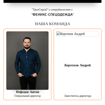
"УралСтрой" о сотрудничестве с:
"ФЕНИКС-СПЕЦОДЕЖДА"
НАША КОМАНДА
Коротков Андрей
Нефедов Антон
Генеральный директор
Заместитель директора