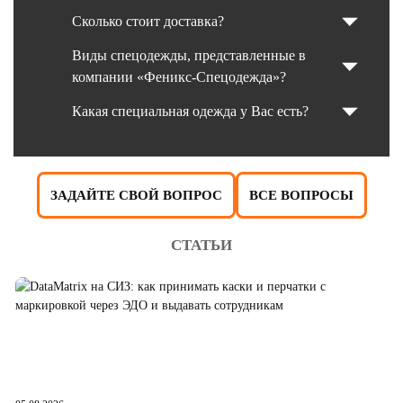
Сколько стоит доставка?
Виды спецодежды, представленные в
компании «Феникс-Спецодежда»?
Какая специальная одежда у Вас есть?
ЗАДАЙТЕ СВОЙ ВОПРОС
ВСЕ ВОПРОСЫ
СТАТЬИ