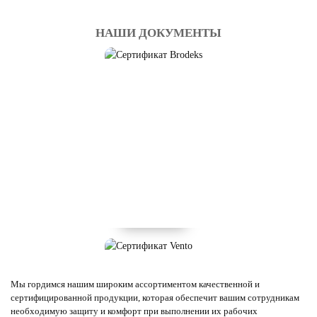
НАШИ ДОКУМЕНТЫ
Мы гордимся нашим широким ассортиментом качественной и
сертифицированной продукции, которая обеспечит вашим сотрудникам
необходимую защиту и комфорт при выполнении их рабочих