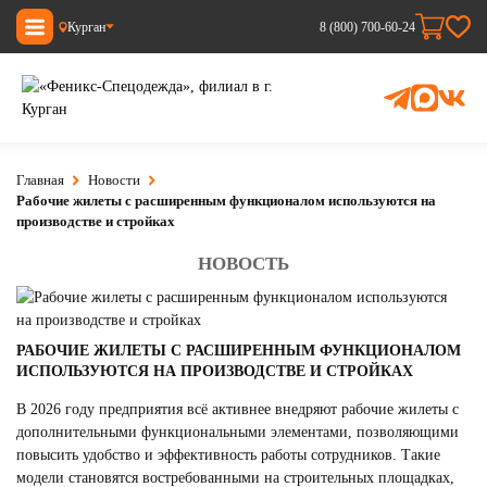
Курган
8 (800) 700-60-24
Главная
Новости
Рабочие жилеты с расширенным функционалом используются на
производстве и стройках
НОВОСТЬ
РАБОЧИЕ ЖИЛЕТЫ С РАСШИРЕННЫМ ФУНКЦИОНАЛОМ
ИСПОЛЬЗУЮТСЯ НА ПРОИЗВОДСТВЕ И СТРОЙКАХ
В 2026 году предприятия всё активнее внедряют рабочие жилеты с
дополнительными функциональными элементами, позволяющими
повысить удобство и эффективность работы сотрудников. Такие
модели становятся востребованными на строительных площадках,