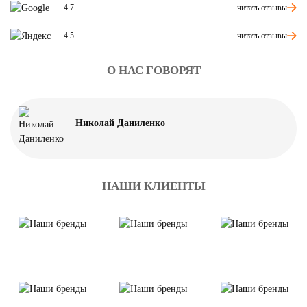
читать отзывы
4.7
читать отзывы
4.5
О НАС ГОВОРЯТ
Николай Даниленко
НАШИ КЛИЕНТЫ