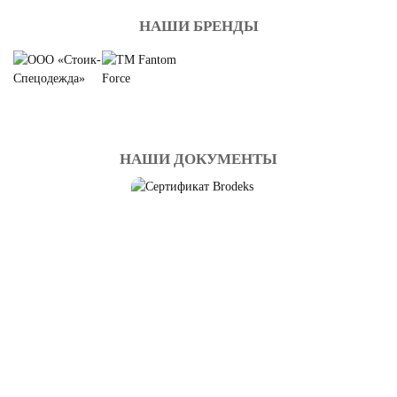
НАШИ БРЕНДЫ
НАШИ ДОКУМЕНТЫ