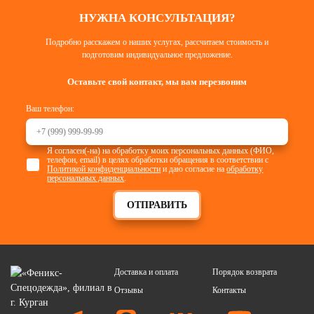
НУЖНА КОНСУЛЬТАЦИЯ?
Подробно расскажем о наших услугах, рассчитаем стоимость и
подготовим индивидуальное предложение.
Оставьте свой контакт, мы вам перезвоним
Ваш телефон:
Я согласен(-на) на обработку моих персональных данных (ФИО,
телефон, email) в целях обработки обращения в соответствии с
Политикой конфиденциальности
и даю согласие на
обработку
персональных данных
.
ОТПРАВИТЬ
Доставка и оплата
Порядок возврата
Отзывы
Контакты