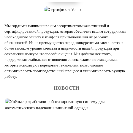
Мы гордимся нашим широким ассортиментом качественной и
сертифицированной продукции, которая обеспечит вашим сотрудникам
необходимую защиту и комфорт при выполнении их рабочих
обязанностей. Наше преимущество перед конкурентами заключается в
более высоком уровне качества и надежности нашей продукции при
сохранении конкурентоспособной цены. Мы добиваемся этого,
поддерживая стабильные отношения с несколькими поставщиками,
которые используют передовые технологии, позволяющие
оптимизировать производственный процесс и минимизировать ручную
работу.
НОВОСТИ