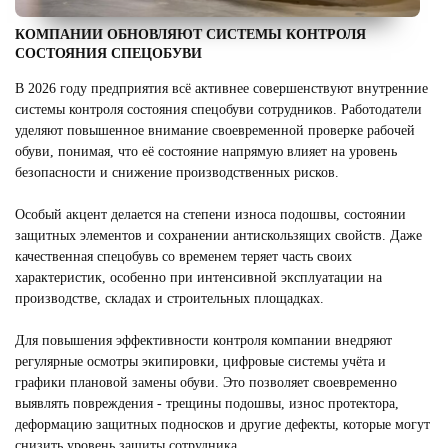
КОМПАНИИ ОБНОВЛЯЮТ СИСТЕМЫ КОНТРОЛЯ
СОСТОЯНИЯ СПЕЦОБУВИ
В 2026 году предприятия всё активнее совершенствуют внутренние
системы контроля состояния спецобуви сотрудников. Работодатели
уделяют повышенное внимание своевременной проверке рабочей
обуви, понимая, что её состояние напрямую влияет на уровень
безопасности и снижение производственных рисков.
Особый акцент делается на степени износа подошвы, состоянии
защитных элементов и сохранении антискользящих свойств. Даже
качественная спецобувь со временем теряет часть своих
характеристик, особенно при интенсивной эксплуатации на
производстве, складах и строительных площадках.
Для повышения эффективности контроля компании внедряют
регулярные осмотры экипировки, цифровые системы учёта и
графики плановой замены обуви. Это позволяет своевременно
выявлять повреждения - трещины подошвы, износ протектора,
деформацию защитных подносков и другие дефекты, которые могут
снизить уровень защиты сотрудника.