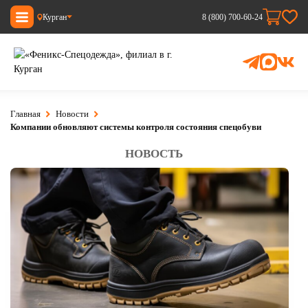
Курган
8 (800) 700-60-24
Главная
Новости
Компании обновляют системы контроля состояния спецобуви
НОВОСТЬ