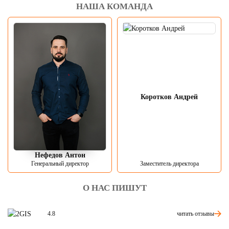
НАША КОМАНДА
Коротков Андрей
Нефедов Антон
Генеральный директор
Заместитель директора
О НАС ПИШУТ
читать отзывы
4.8