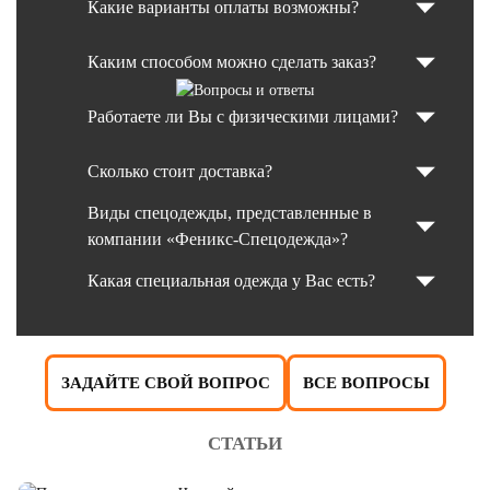
Какие варианты оплаты возможны?
Каким способом можно сделать заказ?
Работаете ли Вы с физическими лицами?
Сколько стоит доставка?
Виды спецодежды, представленные в
компании «Феникс-Спецодежда»?
Какая специальная одежда у Вас есть?
ЗАДАЙТЕ СВОЙ ВОПРОС
ВСЕ ВОПРОСЫ
СТАТЬИ