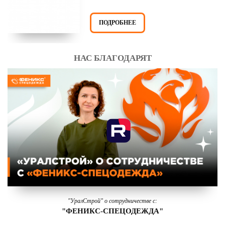
ПОДРОБНЕЕ
НАС БЛАГОДАРЯТ
"УралСтрой" о сотрудничестве с:
"ФЕНИКС-СПЕЦОДЕЖДА"