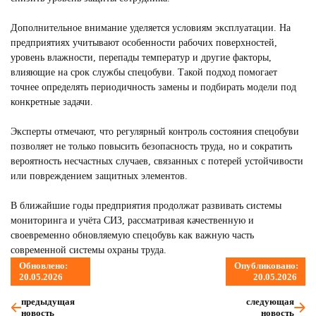
Дополнительное внимание уделяется условиям эксплуатации. На
предприятиях учитывают особенности рабочих поверхностей,
уровень влажности, перепады температур и другие факторы,
влияющие на срок службы спецобуви. Такой подход помогает
точнее определять периодичность замены и подбирать модели под
конкретные задачи.
Эксперты отмечают, что регулярный контроль состояния спецобуви
позволяет не только повысить безопасность труда, но и сократить
вероятность несчастных случаев, связанных с потерей устойчивости
или повреждением защитных элементов.
В ближайшие годы предприятия продолжат развивать системы
мониторинга и учёта СИЗ, рассматривая качественную и
своевременно обновляемую спецобувь как важную часть
современной системы охраны труда.
Обновлено:
Опубликовано:
20.05.2026
20.05.2026
предыдущая
следующая
новость
новость