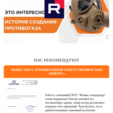
Это интересно: История противогаза
НАС РЕКОМЕНДУЮТ
ОБЩЕСТВО С ОГРАНИЧЕННОЙ ОТВЕТСТВЕННОСТЬЮ
«МИКРОС»
Работа с компанией ООО "Феникс-спецодежда"
очень порадовала! Быстро решают все
поставленные задачи, товар всегда доставляют
вовремя и без нареканий. Чувствуется, что в
данной компании слаженный коллектив.