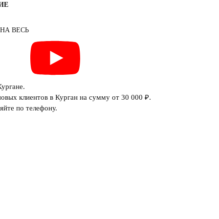
ИЕ
 НА ВЕСЬ
Кургане.
овых клиентов в Курган на сумму от 30 000 ₽.
яйте по телефону.