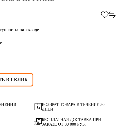
тупность:
на складе
е
Ь В 1 КЛИК
ЕНЕНИИ
ВОЗВРАТ ТОВАРА В ТЕЧЕНИЕ 30
ДНЕЙ
БЕСПЛАТНАЯ ДОСТАВКА ПРИ
ЗАКАЗЕ ОТ 30 000 РУБ.