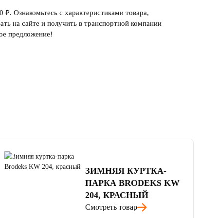
 ₽. Ознакомьтесь с характеристиками товара,
ать на сайте и получить в транспортной компании
ое предложение!
4.5
читать отзывы
ЗИМНЯЯ КУРТКА-
ПАРКА BRODEKS KW
204, КРАСНЫЙ
Смотреть товар