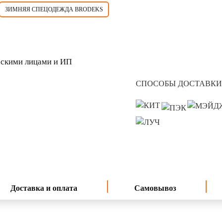
ЗИМНЯЯ СПЕЦОДЕЖДА BRODEKS
скими лицами и ИП
СПОСОБЫ ДОСТАВКИ
Доставка и оплата
Самовывоз