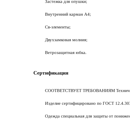
Застежка для опушки;
Внутренний карман A4;
Св-элементы;
Двухзамковая молния;
Ветрозащитная юбка.
Сертификация
СООТВЕТСТВУЕТ ТРЕБОВАНИЯМ Технического
Изделие сертифицировано по ГОСТ 12.4.303
Одежда специальная для защиты от пониженн