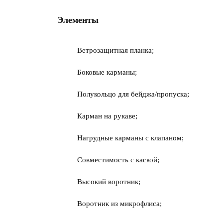
Элементы
Ветрозащитная планка;
Боковые карманы;
Полукольцо для бейджа/пропуска;
Карман на рукаве;
Нагрудные карманы с клапаном;
Совместимость с каской;
Высокий воротник;
Воротник из микрофлиса;