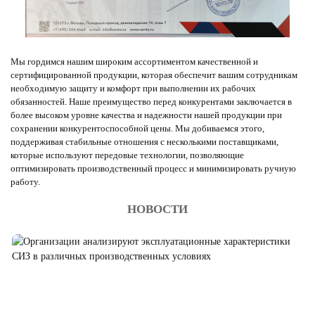
Мы гордимся нашим широким ассортиментом качественной и
сертифицированной продукции, которая обеспечит вашим сотрудникам
необходимую защиту и комфорт при выполнении их рабочих
обязанностей. Наше преимущество перед конкурентами заключается в
более высоком уровне качества и надежности нашей продукции при
сохранении конкурентоспособной цены. Мы добиваемся этого,
поддерживая стабильные отношения с несколькими поставщиками,
которые используют передовые технологии, позволяющие
оптимизировать производственный процесс и минимизировать ручную
работу.
НОВОСТИ