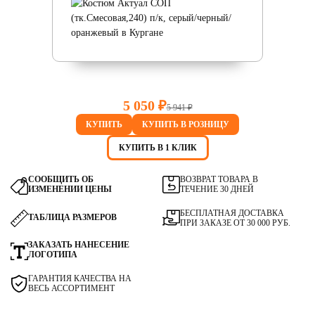
5 050 ₽
5 941 ₽
КУПИТЬ
КУПИТЬ В РОЗНИЦУ
КУПИТЬ В 1 КЛИК
СООБЩИТЬ ОБ
ВОЗВРАТ ТОВАРА В
ИЗМЕНЕНИИ ЦЕНЫ
ТЕЧЕНИЕ 30 ДНЕЙ
БЕСПЛАТНАЯ ДОСТАВКА
ТАБЛИЦА РАЗМЕРОВ
ПРИ ЗАКАЗЕ ОТ 30 000 РУБ.
ЗАКАЗАТЬ НАНЕСЕНИЕ
ЛОГОТИПА
ГАРАНТИЯ КАЧЕСТВА НА
ВЕСЬ АССОРТИМЕНТ