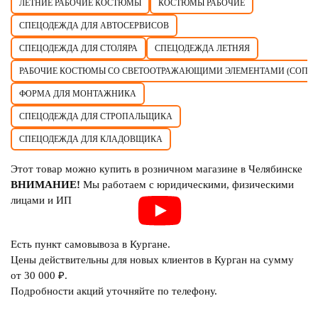
ЛЕТНИЕ РАБОЧИЕ КОСТЮМЫ
КОСТЮМЫ РАБОЧИЕ
СПЕЦОДЕЖДА ДЛЯ АВТОСЕРВИСОВ
СПЕЦОДЕЖДА ДЛЯ СТОЛЯРА
СПЕЦОДЕЖДА ЛЕТНЯЯ
РАБОЧИЕ КОСТЮМЫ СО СВЕТООТРАЖАЮЩИМИ ЭЛЕМЕНТАМИ (СОП)
ФОРМА ДЛЯ МОНТАЖНИКА
СПЕЦОДЕЖДА ДЛЯ СТРОПАЛЬЩИКА
СПЕЦОДЕЖДА ДЛЯ КЛАДОВЩИКА
Этот товар можно купить в розничном магазине в Челябинске
ВНИМАНИЕ!
Мы работаем с юридическими, физическими
лицами и ИП
Есть пункт самовывоза в Кургане.
Цены действительны для новых клиентов в Курган на сумму
от 30 000 ₽.
Подробности акций уточняйте по телефону.