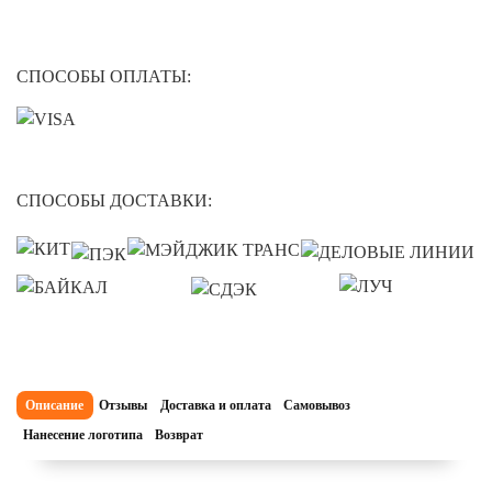
СПОСОБЫ ОПЛАТЫ:
СПОСОБЫ ДОСТАВКИ:
Описание
Отзывы
Доставка и оплата
Самовывоз
Нанесение логотипа
Возврат