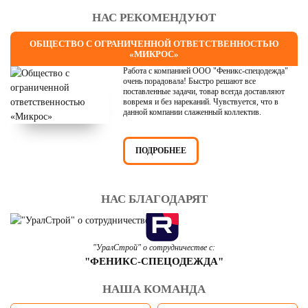
НАС РЕКОМЕНДУЮТ
ОБЩЕСТВО С ОГРАНИЧЕННОЙ ОТВЕТСТВЕННОСТЬЮ
«МИКРОС»
Работа с компанией ООО "Феникс-спецодежда"
очень порадовала! Быстро решают все
поставленные задачи, товар всегда доставляют
вовремя и без нареканий. Чувствуется, что в
данной компании слаженный коллектив.
ПОДРОБНЕЕ
НАС БЛАГОДАРЯТ
"УралСтрой" о сотрудничестве с:
"ФЕНИКС-СПЕЦОДЕЖДА"
НАША КОМАНДА