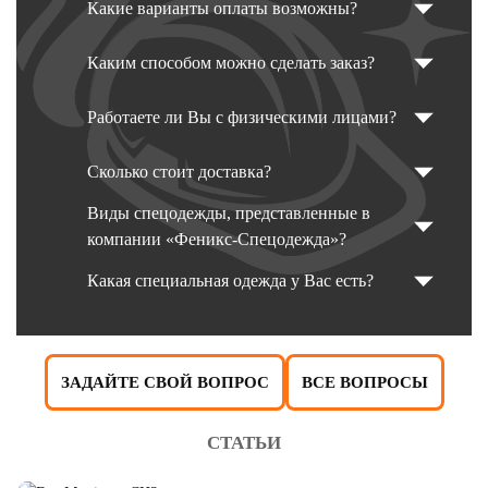
Какие варианты оплаты возможны?
Каким способом можно сделать заказ?
Работаете ли Вы с физическими лицами?
Сколько стоит доставка?
Виды спецодежды, представленные в
компании «Феникс-Спецодежда»?
Какая специальная одежда у Вас есть?
ЗАДАЙТЕ СВОЙ ВОПРОС
ВСЕ ВОПРОСЫ
СТАТЬИ