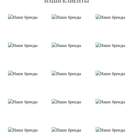
НАШИ КЛИЕНТЫ