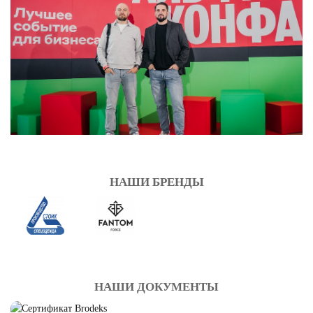
НАШИ БРЕНДЫ
НАШИ ДОКУМЕНТЫ