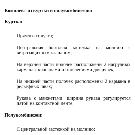
Комплект из куртки и полукомбинезона
Куртка:
Прямого силуэта;
Центральная бортовая застежка на молнию с
ветрозащитным клапаном;
На верхней части полочек расположены 2 нагрудных
кармана с клапанами и отделениями для ручек;
На нижней части полочек расположены 2 кармана в
рельефных швах;
Рукава с манжетами, ширина рукава регулируется
патой на контактной ленте.
Полукомбинезон:
С центральной застежкой на молнию;