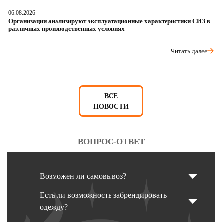
06.08.2026
05
Организации анализируют эксплуатационные характеристики СИЗ в
О
различных производственных условиях
п
Читать далее
ВСЕ
НОВОСТИ
ВОПРОС-ОТВЕТ
Возможен ли самовывоз?
Есть ли возможность забрендировать
одежду?