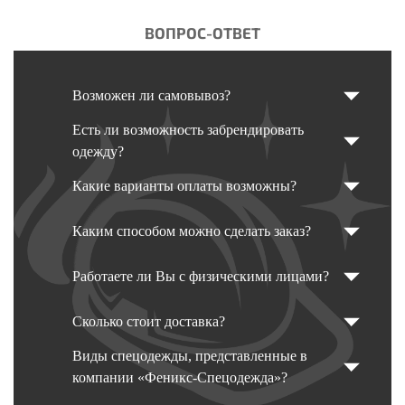
ВОПРОС-ОТВЕТ
Возможен ли самовывоз?
Есть ли возможность забрендировать
одежду?
Какие варианты оплаты возможны?
Каким способом можно сделать заказ?
Работаете ли Вы с физическими лицами?
Сколько стоит доставка?
Виды спецодежды, представленные в
компании «Феникс-Спецодежда»?