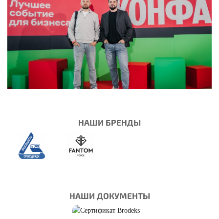
НАШИ БРЕНДЫ
НАШИ ДОКУМЕНТЫ