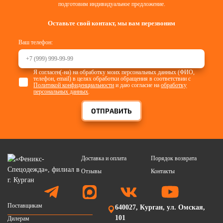
подготовим индивидуальное предложение.
Оставьте свой контакт, мы вам перезвоним
Ваш телефон:
Я согласен(-на) на обработку моих персональных данных (ФИО,
телефон, email) в целях обработки обращения в соответствии с
Политикой конфиденциальности
и даю согласие на
обработку
персональных данных
.
ОТПРАВИТЬ
Доставка и оплата
Порядок возврата
Отзывы
Контакты
Поставщикам
640027, Курган, ул. Омская,
101
Дилерам