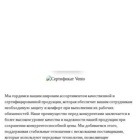
Мы гордимся нашим широким ассортиментом качественной и
сертифицированной продукции, которая обеспечит вашим сотрудникам
необходимую защиту и комфорт при выполнении их рабочих
обязанностей. Наше преимущество перед конкурентами заключается в
более высоком уровне качества и надежности нашей продукции при
сохранении конкурентоспособной цены. Мы добиваемся этого,
поддерживая стабильные отношения с несколькими поставщиками,
которые используют передовые технологии, позволяющие