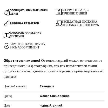
СООБЩИТЬ ОБ ИЗМЕНЕНИИ
ВОЗВРАТ ТОВАРА В
ЦЕНЫ
ТЕЧЕНИЕ 30 ДНЕЙ
БЕСПЛАТНАЯ ДОСТАВКА
ТАБЛИЦА РАЗМЕРОВ
ПРИ ЗАКАЗЕ ОТ 30 000 РУБ.
ЗАКАЗАТЬ НАНЕСЕНИЕ
ЛОГОТИПА
ГАРАНТИЯ КАЧЕСТВА НА
ВЕСЬ АССОРТИМЕНТ
Обратите внимание!
Оттенок изделий может отличаться от
приведенного на фотографиях, так как изготовители ткани
допускают несовпадение оттенков в разных производственных
партиях
Стандарт
Ценовой сегмент
Факел Спецодежда
Бренд
черный, синий
Цвет