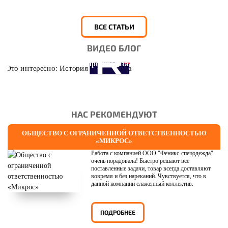
ВСЕ СТАТЬИ
ВИДЕО БЛОГ
Это интересно: История противогаза
НАС РЕКОМЕНДУЮТ
ОБЩЕСТВО С ОГРАНИЧЕННОЙ ОТВЕТСТВЕННОСТЬЮ
«МИКРОС»
Работа с компанией ООО "Феникс-спецодежда"
очень порадовала! Быстро решают все
поставленные задачи, товар всегда доставляют
вовремя и без нареканий. Чувствуется, что в
данной компании слаженный коллектив.
ПОДРОБНЕЕ