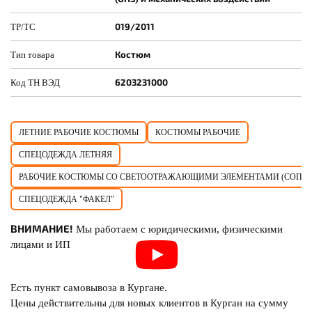
019/2011
ТР/ТС
Костюм
Тип товара
6203231000
Код ТН ВЭД
ЛЕТНИЕ РАБОЧИЕ КОСТЮМЫ
КОСТЮМЫ РАБОЧИЕ
СПЕЦОДЕЖДА ЛЕТНЯЯ
РАБОЧИЕ КОСТЮМЫ СО СВЕТООТРАЖАЮЩИМИ ЭЛЕМЕНТАМИ (СОП)
СПЕЦОДЕЖДА "ФАКЕЛ"
ВНИМАНИЕ!
Мы работаем с юридическими, физическими
лицами и ИП
Есть пункт самовывоза в Кургане.
Цены действительны для новых клиентов в Курган на сумму