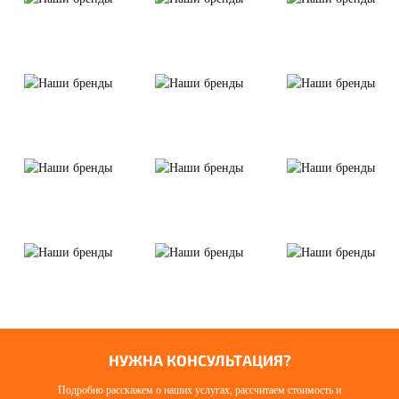
НУЖНА КОНСУЛЬТАЦИЯ?
Подробно расскажем о наших услугах, рассчитаем стоимость и