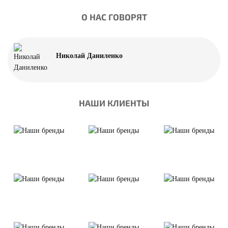
О НАС ГОВОРЯТ
Николай Даниленко
НАШИ КЛИЕНТЫ