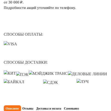
от 30 000 ₽.
Подробности акций уточняйте по телефону.
СПОСОБЫ ОПЛАТЫ:
СПОСОБЫ ДОСТАВКИ:
Описание
Отзывы
Доставка и оплата
Самовывоз