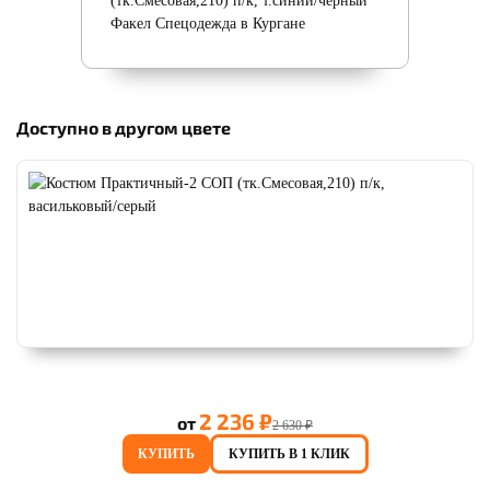
Доступно в другом цвете
2 236 ₽
от
2 630 ₽
КУПИТЬ
КУПИТЬ В 1 КЛИК