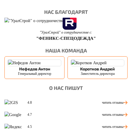
НАС БЛАГОДАРЯТ
"УралСтрой" о сотрудничестве с:
"ФЕНИКС-СПЕЦОДЕЖДА"
НАША КОМАНДА
Нефедов Антон
Коротков Андрей
Генеральный директор
Заместитель директора
О НАС ПИШУТ
читать отзывы
4.8
читать отзывы
4.7
читать отзывы
4.5