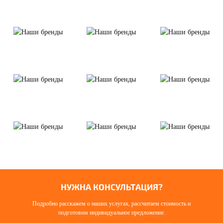
НУЖНА КОНСУЛЬТАЦИЯ?
Подробно расскажем о наших услугах, рассчитаем стоимость и
подготовим индивидуальное предложение.