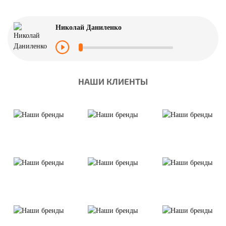
Николай Даниленко
НАШИ КЛИЕНТЫ