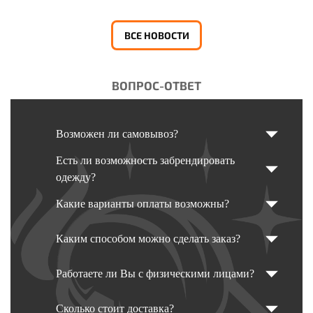
ВСЕ НОВОСТИ
ВОПРОС-ОТВЕТ
Возможен ли самовывоз?
Есть ли возможность забрендировать
одежду?
Какие варианты оплаты возможны?
Каким способом можно сделать заказ?
Работаете ли Вы с физическими лицами?
Сколько стоит доставка?