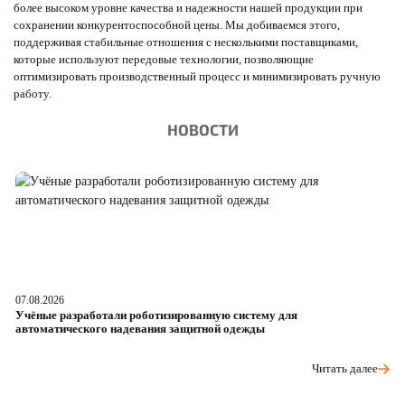
более высоком уровне качества и надежности нашей продукции при
сохранении конкурентоспособной цены. Мы добиваемся этого,
поддерживая стабильные отношения с несколькими поставщиками,
которые используют передовые технологии, позволяющие
оптимизировать производственный процесс и минимизировать ручную
работу.
НОВОСТИ
07.08.2026
06
Учёные разработали роботизированную систему для
О
автоматического надевания защитной одежды
р
Читать далее