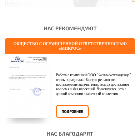
Это интересно: История противогаза
НАС РЕКОМЕНДУЮТ
ОБЩЕСТВО С ОГРАНИЧЕННОЙ ОТВЕТСТВЕННОСТЬЮ
«МИКРОС»
Работа с компанией ООО "Феникс-спецодежда"
очень порадовала! Быстро решают все
поставленные задачи, товар всегда доставляют
вовремя и без нареканий. Чувствуется, что в
данной компании слаженный коллектив.
ПОДРОБНЕЕ
НАС БЛАГОДАРЯТ