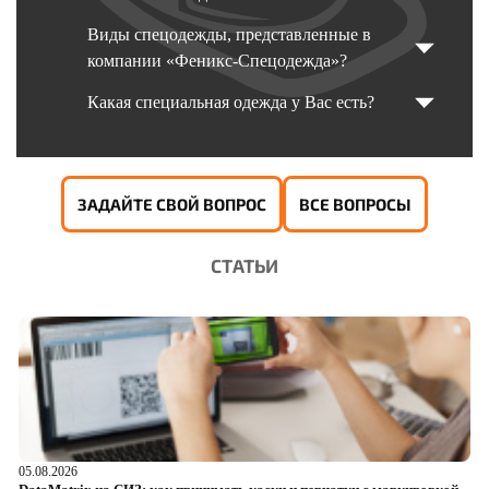
Виды спецодежды, представленные в
компании «Феникс-Спецодежда»?
Какая специальная одежда у Вас есть?
ЗАДАЙТЕ СВОЙ ВОПРОС
ВСЕ ВОПРОСЫ
СТАТЬИ
05.08.2026
04