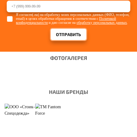
Я согласен(-на) на обработку моих персональных данных (ФИО, телефон,
email) в целях обработки обращения в соответствии с
Политикой
конфиденциальности
и даю согласие на
обработку персональных данных
.
ОТПРАВИТЬ
ФОТОГАЛЕРЕЯ
НАШИ БРЕНДЫ