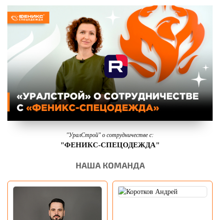
"УралСтрой" о сотрудничестве с:
"ФЕНИКС-СПЕЦОДЕЖДА"
НАША КОМАНДА