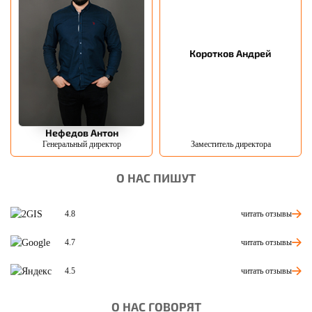
Коротков Андрей
Нефедов Антон
Генеральный директор
Заместитель директора
О НАС ПИШУТ
читать отзывы
4.8
читать отзывы
4.7
читать отзывы
4.5
О НАС ГОВОРЯТ