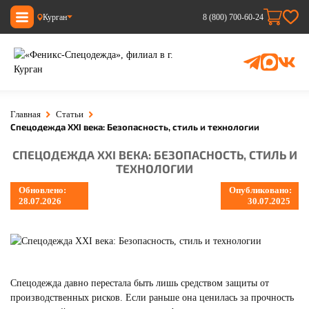
Курган
8 (800) 700-60-24
Главная
Статьи
Спецодежда XXI века: Безопасность, стиль и технологии
СПЕЦОДЕЖДА XXI ВЕКА: БЕЗОПАСНОСТЬ, СТИЛЬ И
ТЕХНОЛОГИИ
Обновлено:
Опубликовано:
28.07.2026
30.07.2025
Спецодежда давно перестала быть лишь средством защиты от
производственных рисков. Если раньше она ценилась за прочность