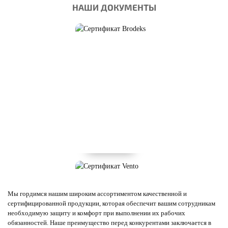
НАШИ ДОКУМЕНТЫ
Мы гордимся нашим широким ассортиментом качественной и
сертифицированной продукции, которая обеспечит вашим сотрудникам
необходимую защиту и комфорт при выполнении их рабочих
обязанностей. Наше преимущество перед конкурентами заключается в