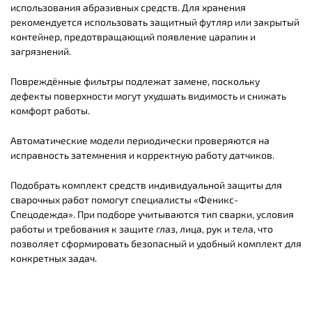
использования абразивных средств. Для хранения
рекомендуется использовать защитный футляр или закрытый
контейнер, предотвращающий появление царапин и
загрязнений.
Повреждённые фильтры подлежат замене, поскольку
дефекты поверхности могут ухудшать видимость и снижать
комфорт работы.
Автоматические модели периодически проверяются на
исправность затемнения и корректную работу датчиков.
Подобрать комплект средств индивидуальной защиты для
сварочных работ помогут специалисты «Феникс-
Спецодежда». При подборе учитываются тип сварки, условия
работы и требования к защите глаз, лица, рук и тела, что
позволяет сформировать безопасный и удобный комплект для
конкретных задач.