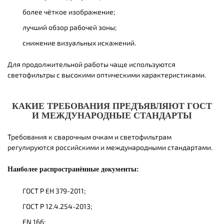
более чёткое изображение;
лучший обзор рабочей зоны;
снижение визуальных искажений.
Для продолжительной работы чаще используются
светофильтры с высокими оптическими характеристиками.
КАКИЕ ТРЕБОВАНИЯ ПРЕДЪЯВЛЯЮТ ГОСТ
И МЕЖДУНАРОДНЫЕ СТАНДАРТЫ
Требования к сварочным очкам и светофильтрам
регулируются российскими и международными стандартами.
Наиболее распространённые документы:
ГОСТ Р ЕН 379-2011;
ГОСТ Р 12.4.254-2013;
EN 166;