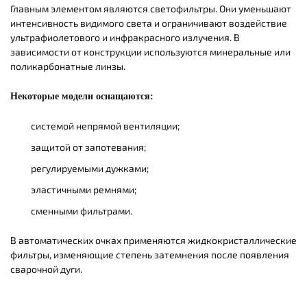
Главным элементом являются светофильтры. Они уменьшают
интенсивность видимого света и ограничивают воздействие
ультрафиолетового и инфракрасного излучения. В
зависимости от конструкции используются минеральные или
поликарбонатные линзы.
Некоторые модели оснащаются:
системой непрямой вентиляции;
защитой от запотевания;
регулируемыми дужками;
эластичными ремнями;
сменными фильтрами.
В автоматических очках применяются жидкокристаллические
фильтры, изменяющие степень затемнения после появления
сварочной дуги.