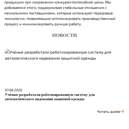
продукции при сохранении конкурентоспособной цены. Мы
добиваемся этого, поддерживая стабильные отношения с
несколькими поставщиками, которые используют передовые
технологии, позволяющие оптимизировать производственный
процесс и минимизировать ручную работу.
НОВОСТИ
07.08.2026
06
Учёные разработали роботизированную систему для
О
автоматического надевания защитной одежды
р
Читать далее