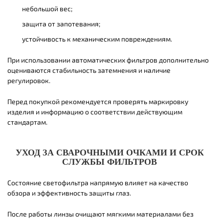
небольшой вес;
защита от запотевания;
устойчивость к механическим повреждениям.
При использовании автоматических фильтров дополнительно
оцениваются стабильность затемнения и наличие
регулировок.
Перед покупкой рекомендуется проверять маркировку
изделия и информацию о соответствии действующим
стандартам.
УХОД ЗА СВАРОЧНЫМИ ОЧКАМИ И СРОК
СЛУЖБЫ ФИЛЬТРОВ
Состояние светофильтра напрямую влияет на качество
обзора и эффективность защиты глаз.
После работы линзы очищают мягкими материалами без