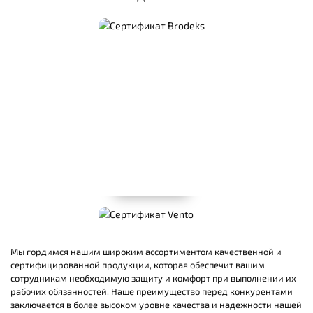
Мы гордимся нашим широким ассортиментом качественной и
сертифицированной продукции, которая обеспечит вашим
сотрудникам необходимую защиту и комфорт при выполнении их
рабочих обязанностей. Наше преимущество перед конкурентами
заключается в более высоком уровне качества и надежности нашей