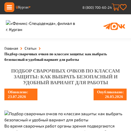
Курган
8 (800) 700-60-24
Главная
Статьи
Подбор сварочных очков по классам защиты: как выбрать
безопасный и удобный вариант для работы
ПОДБОР СВАРОЧНЫХ ОЧКОВ ПО КЛАССАМ
ЗАЩИТЫ: КАК ВЫБРАТЬ БЕЗОПАСНЫЙ И
УДОБНЫЙ ВАРИАНТ ДЛЯ РАБОТЫ
Обновлено:
Опубликовано:
23.07.2026
26.05.2026
Во время сварочных работ органы зрения подвергаются