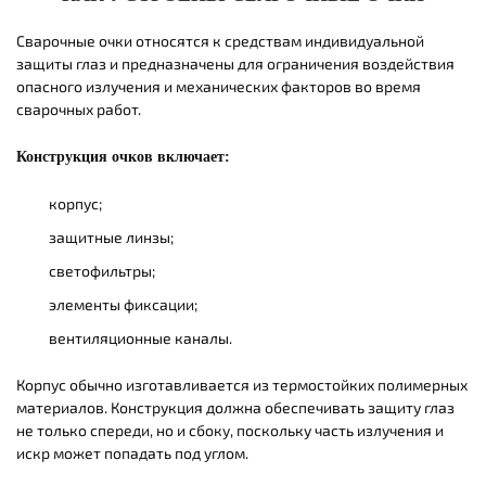
Сварочные очки относятся к средствам индивидуальной
защиты глаз и предназначены для ограничения воздействия
опасного излучения и механических факторов во время
сварочных работ.
Конструкция очков включает:
корпус;
защитные линзы;
светофильтры;
элементы фиксации;
вентиляционные каналы.
Корпус обычно изготавливается из термостойких полимерных
материалов. Конструкция должна обеспечивать защиту глаз
не только спереди, но и сбоку, поскольку часть излучения и
искр может попадать под углом.