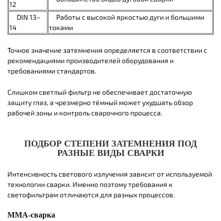
12
DIN 13–
Работы с высокой яркостью дуги и большими
14
токами
Точное значение затемнения определяется в соответствии с
рекомендациями производителей оборудования и
требованиями стандартов.
Слишком светлый фильтр не обеспечивает достаточную
защиту глаз, а чрезмерно тёмный может ухудшать обзор
рабочей зоны и контроль сварочного процесса.
ПОДБОР СТЕПЕНИ ЗАТЕМНЕНИЯ ПОД
РАЗНЫЕ ВИДЫ СВАРКИ
Интенсивность светового излучения зависит от используемой
технологии сварки. Именно поэтому требования к
светофильтрам отличаются для разных процессов.
MMA-сварка