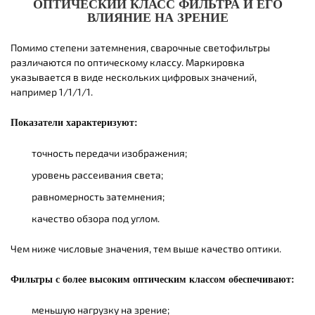
ОПТИЧЕСКИЙ КЛАСС ФИЛЬТРА И ЕГО
ВЛИЯНИЕ НА ЗРЕНИЕ
Помимо степени затемнения, сварочные светофильтры
различаются по оптическому классу. Маркировка
указывается в виде нескольких цифровых значений,
например 1/1/1/1.
Показатели характеризуют:
точность передачи изображения;
уровень рассеивания света;
равномерность затемнения;
качество обзора под углом.
Чем ниже числовые значения, тем выше качество оптики.
Фильтры с более высоким оптическим классом обеспечивают:
меньшую нагрузку на зрение;