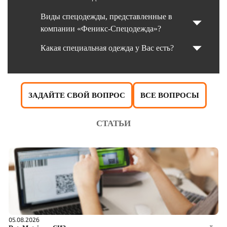
Виды спецодежды, представленные в
компании «Феникс-Спецодежда»?
Какая специальная одежда у Вас есть?
ЗАДАЙТЕ СВОЙ ВОПРОС
ВСЕ ВОПРОСЫ
СТАТЬИ
05.08.2026
04