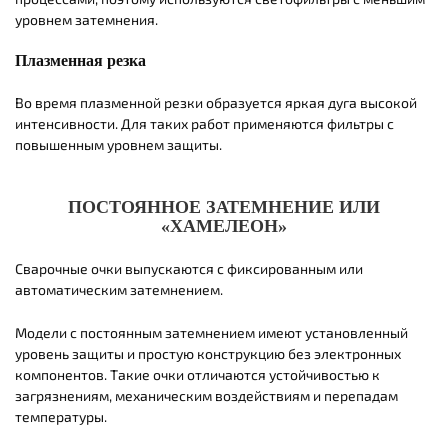
уровнем затемнения.
Плазменная резка
Во время плазменной резки образуется яркая дуга высокой
интенсивности. Для таких работ применяются фильтры с
повышенным уровнем защиты.
ПОСТОЯННОЕ ЗАТЕМНЕНИЕ ИЛИ
«ХАМЕЛЕОН»
Сварочные очки выпускаются с фиксированным или
автоматическим затемнением.
Модели с постоянным затемнением имеют установленный
уровень защиты и простую конструкцию без электронных
компонентов. Такие очки отличаются устойчивостью к
загрязнениям, механическим воздействиям и перепадам
температуры.