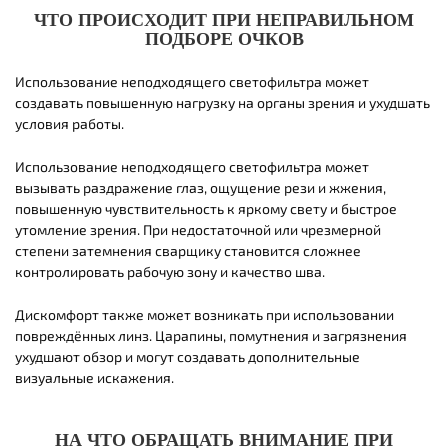
ЧТО ПРОИСХОДИТ ПРИ НЕПРАВИЛЬНОМ
ПОДБОРЕ ОЧКОВ
Использование неподходящего светофильтра может
создавать повышенную нагрузку на органы зрения и ухудшать
условия работы.
Использование неподходящего светофильтра может
вызывать раздражение глаз, ощущение рези и жжения,
повышенную чувствительность к яркому свету и быстрое
утомление зрения. При недостаточной или чрезмерной
степени затемнения сварщику становится сложнее
контролировать рабочую зону и качество шва.
Дискомфорт также может возникать при использовании
повреждённых линз. Царапины, помутнения и загрязнения
ухудшают обзор и могут создавать дополнительные
визуальные искажения.
НА ЧТО ОБРАЩАТЬ ВНИМАНИЕ ПРИ