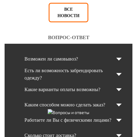
ВСЕ
НОВОСТИ
ВОПРОС-ОТВЕТ
Возможен ли самовывоз?
Есть ли возможность забрендировать
одежду?
Какие варианты оплаты возможны?
Каким способом можно сделать заказ?
Работаете ли Вы с физическими лицами?
Сколько стоит доставка?