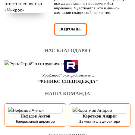
всегда доставляют вовремя и без
нареканий. Чувствуется, что в данной
компании слаженный коллектив.
ПОДРОБНЕЕ
НАС БЛАГОДАРЯТ
"УралСтрой" о сотрудничестве с:
"ФЕНИКС-СПЕЦОДЕЖДА"
НАША КОМАНДА
Нефедов Антон
Коротков Андрей
Генеральный директор
Заместитель директора