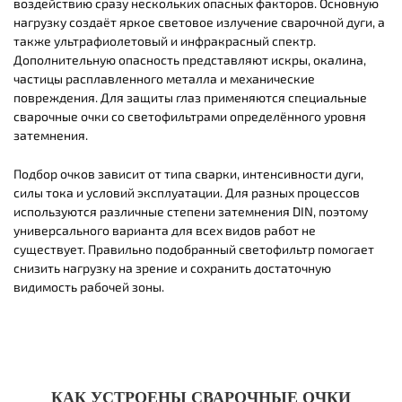
воздействию сразу нескольких опасных факторов. Основную
нагрузку создаёт яркое световое излучение сварочной дуги, а
также ультрафиолетовый и инфракрасный спектр.
Дополнительную опасность представляют искры, окалина,
частицы расплавленного металла и механические
повреждения. Для защиты глаз применяются специальные
сварочные очки со светофильтрами определённого уровня
затемнения.
Подбор очков зависит от типа сварки, интенсивности дуги,
силы тока и условий эксплуатации. Для разных процессов
используются различные степени затемнения DIN, поэтому
универсального варианта для всех видов работ не
существует. Правильно подобранный светофильтр помогает
снизить нагрузку на зрение и сохранить достаточную
видимость рабочей зоны.
КАК УСТРОЕНЫ СВАРОЧНЫЕ ОЧКИ