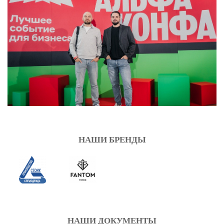
НАШИ БРЕНДЫ
НАШИ ДОКУМЕНТЫ