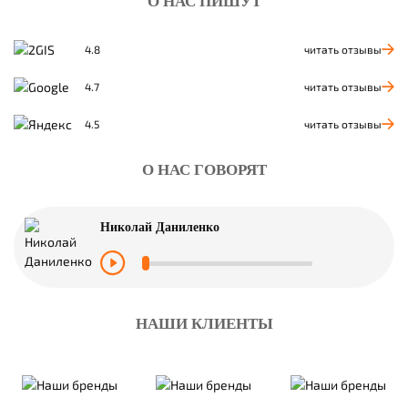
О НАС ПИШУТ
читать отзывы
4.8
читать отзывы
4.7
читать отзывы
4.5
О НАС ГОВОРЯТ
Николай Даниленко
НАШИ КЛИЕНТЫ