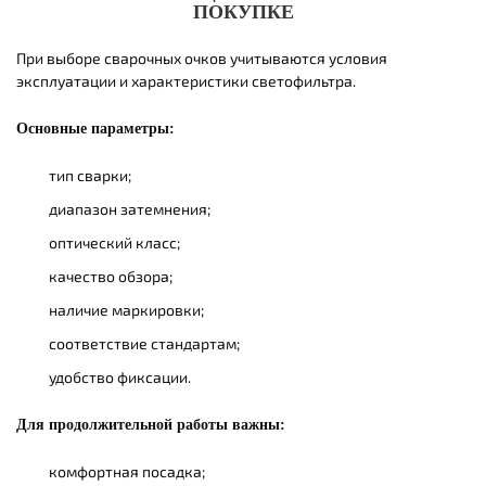
ПОКУПКЕ
При выборе сварочных очков учитываются условия
эксплуатации и характеристики светофильтра.
Основные параметры:
тип сварки;
диапазон затемнения;
оптический класс;
качество обзора;
наличие маркировки;
соответствие стандартам;
удобство фиксации.
Для продолжительной работы важны:
комфортная посадка;