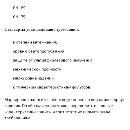
EN 169;
EN 175.
Стандарты устанавливают требования:
к степени затемнения;
уровню светопропускания;
защите от ультрафиолетового излучения;
механической прочности;
маркировке изделий;
оптическим характеристикам фильтров.
Маркировка наносится непосредственно на линзы или корпус
изделия. По обозначениям можно определить основные
характеристики защиты и соответствие нормативным
требованиям.