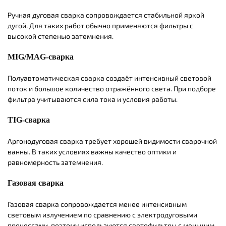
Ручная дуговая сварка сопровождается стабильной яркой
дугой. Для таких работ обычно применяются фильтры с
высокой степенью затемнения.
MIG/MAG-сварка
Полуавтоматическая сварка создаёт интенсивный световой
поток и большое количество отражённого света. При подборе
фильтра учитываются сила тока и условия работы.
TIG-сварка
Аргонодуговая сварка требует хорошей видимости сварочной
ванны. В таких условиях важны качество оптики и
равномерность затемнения.
Газовая сварка
Газовая сварка сопровождается менее интенсивным
световым излучением по сравнению с электродуговыми
процессами, поэтому используются светофильтры с меньшим