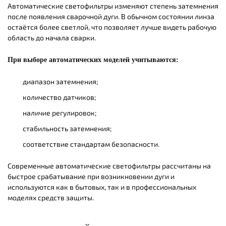
Автоматические светофильтры изменяют степень затемнения
после появления сварочной дуги. В обычном состоянии линза
остаётся более светлой, что позволяет лучше видеть рабочую
область до начала сварки.
При выборе автоматических моделей учитываются:
диапазон затемнения;
количество датчиков;
наличие регулировок;
стабильность затемнения;
соответствие стандартам безопасности.
Современные автоматические светофильтры рассчитаны на
быстрое срабатывание при возникновении дуги и
используются как в бытовых, так и в профессиональных
моделях средств защиты.